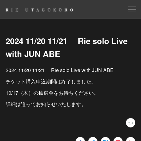
2024 11/20 11/21 Rie solo Live
with JUN ABE
2024 11/20 11/21 Rie solo Live with JUN ABE
チケット購入申込期間は終了しました。
10/17（木）の抽選会をお待ちください。
詳細は追ってお知らせいたします。