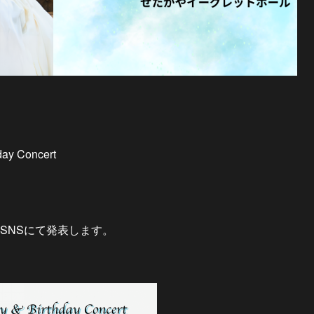
day Concert
SNSにて発表します。