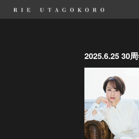
2025.6.2