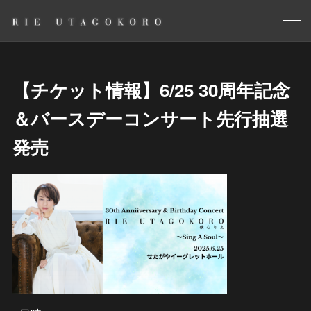
【チケット情報】6/25 30周年記念
＆バースデーコンサート先行抽選
発売