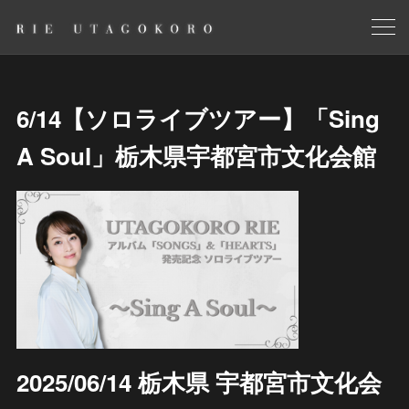
6/14【ソロライブツアー】「Sing
A Soul」栃木県宇都宮市文化会館
2025/06/14 栃木県 宇都宮市文化会