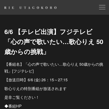
6/6 【テレビ出演】フジテレビ
「心の声で歌いたい…歌心りえ 50
歳からの挑戦」
【番組名】「心の声で歌いたい…歌心りえ 50歳からの挑
戦」[フジテレビ]
【放送日時】6/6 (金) 26：15～27:15
歌心りえの特別番組が放送されます
是非ご覧ください！
◆番組HP