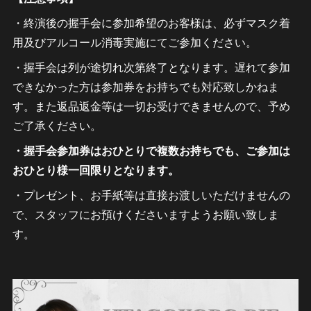
・終演後の握手会に参加希望のお客様は、必ずマスク着
用及びアルコール消毒実施にてご参加ください。
・握手会は列が途切れ次第終了となります。遅れて参加
できなかった方は参加券をお持ちでも対応致しかねま
す。また返品返金等は一切お受けできませんので、予め
ご了承ください。
・握手会参加券はおひとりで複数お持ちでも、ご参加は
おひとり様一回限りとなります。
・プレゼント、お手紙等は直接お渡しいただけませんの
で、スタッフにお預けくださいますようお願い致しま
す。