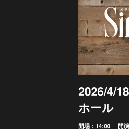
2026/
ホール
開場：14:00 開演：