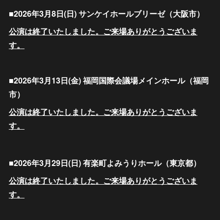
■2026年3月8日(日) サンケイホールブリーゼ（大阪市
）
公演は終了いたしました。ご来場ありがとうございま
す。
■2026年3月13日(金) 福岡国際会議場メインホール（福岡
市）
公演は終了いたしました。ご来場ありがとうございま
す。
■2026年3月29日(日) 有楽町よみうりホール（東京都）
公演は終了いたしました。ご来場ありがとうございま
す。