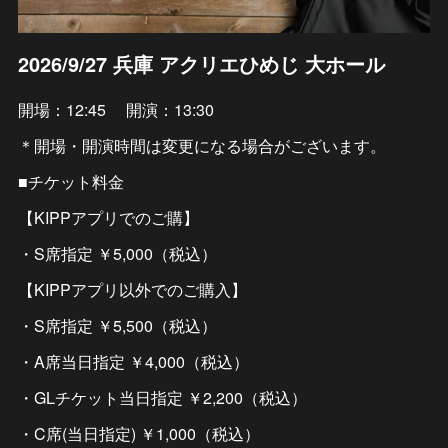
2026/9/27 兵庫 アクリエひめじ 大ホール
開場：12:45 開演：13:30
＊開場・開演時間は変更になる場合がございます。
■チケット料金
【KIPPアプリでのご購】
・S席指定 ￥5,000（税込）
【KIPPアプリ以外でのご購入】
・S席指定 ￥5,500（税込）
・A席当日指定 ￥4,000（税込）
・GLチケット当日指定 ￥2,200（税込）
・C席(当日指定) ￥1,000（税込）