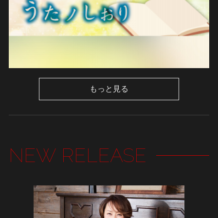
もっと見る
NEW RELEASE