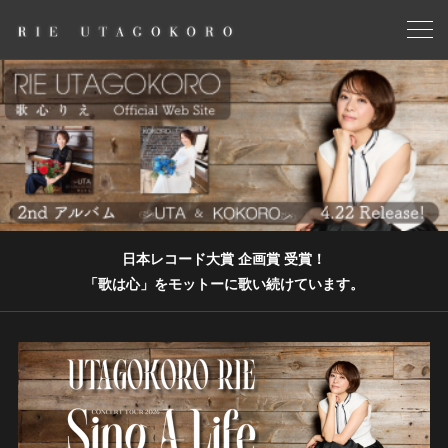
日本レコード大賞 企画賞 受賞！
「歌は心」をモットーに歌い続けています。