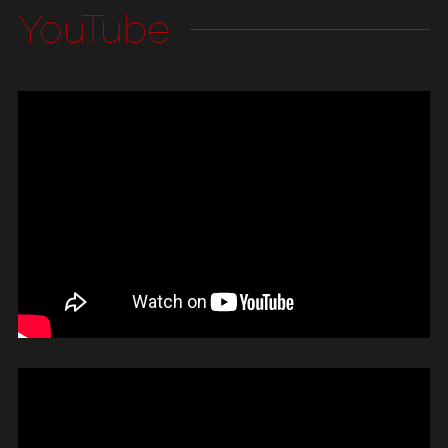
YouTube