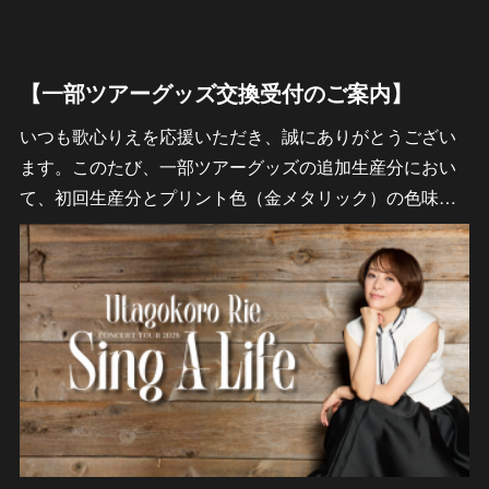
【一部ツアーグッズ交換受付のご案内】
いつも歌心りえを応援いただき、誠にありがとうござい
ます。このたび、一部ツアーグッズの追加生産分におい
て、初回生産分とプリント色（金メタリック）の色味…