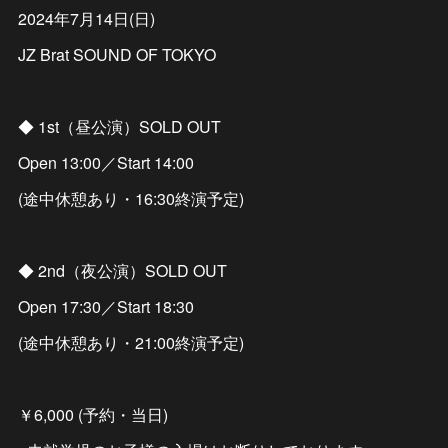
2024年7月14日(日)
JZ Brat SOUND OF TOKYO
◆ 1st（昼公演）SOLD OUT
Open 13:00／Start 14:00
(途中休憩あり・16:30終演予定)
◆ 2nd（夜公演）SOLD OUT
Open 17:30／Start 18:30
(途中休憩あり・21:00終演予定)
￥6,000 (予約・当日)