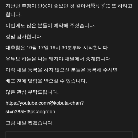
지난번 추첨이 반응이 좋았던 것 같아서懲りずに 또 하려고
합니다.
이번에도 많은 분들이 예약해 주셨습니다.
정말 감사합니다.
대추첨은 10월 17일 19시 30분부터 시작합니다.
유튜브 하늘을 나는 돼지야 채널에서 중계합니다.
아직 채널 등록을 하지 않으신 분들은 등록해 주시면
배포 전에 알림을 받으실 수 있습니다.
많은 관심 부탁드립니다.
https://youtube.com/@kobuta-chan?
si=n385Et6pCaogrdbh
그럼 내일 뵙겠습니다.