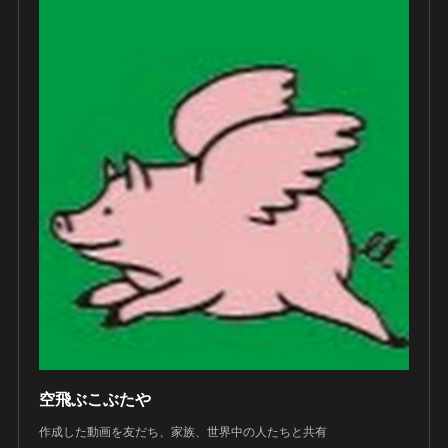
空飛ぶこぶたや
作成した動画を友だち、家族、世界中の人たちと共有