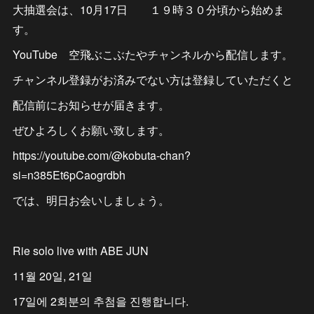
大抽選会は、10月17日 １９時３０分頃から始めま
す。
YouTube 空飛ぶこぶたやチャンネルから配信します。
チャンネル登録がお済みでない方は登録していただくと
配信前にお知らせが届きます。
ぜひよろしくお願い致します。
https://youtube.com/@kobuta-chan?
si=n385Et6pCaogrdbh
では、明日お会いしましょう。
Rie solo live with ABE JUN
11월 20일, 21일
17일에 2회분의 추첨을 진행합니다.