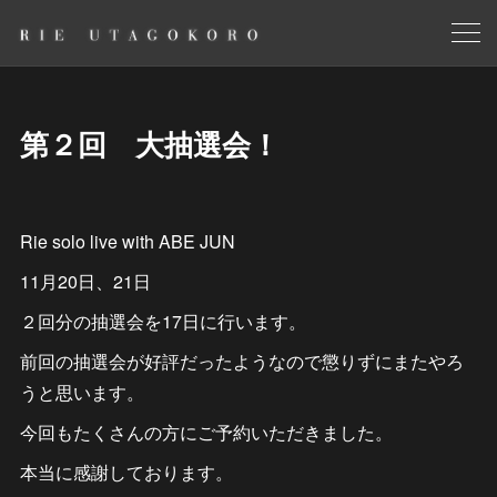
第２回 大抽選会！
Rie solo live with ABE JUN
11月20日、21日
２回分の抽選会を17日に行います。
前回の抽選会が好評だったようなので懲りずにまたやろ
うと思います。
今回もたくさんの方にご予約いただきました。
本当に感謝しております。