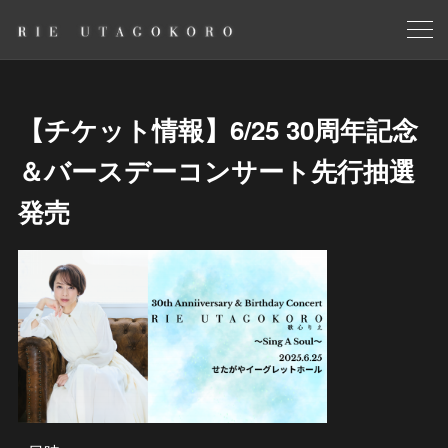
【チケット情報】6/25 30周年記念
＆バースデーコンサート先行抽選
発売