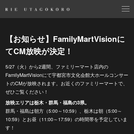
【お知らせ】FamilyMartVisionに
てCM放映が決定！
5/27（火）から2週間、ファミリーマート店内の
FamilyMartVisionにて宇都宮市文化会館大ホールコンサー
トのCMが放映されます。お近くのファミリーマートで、
ぜひご覧ください！
放映エリアは栃木・群馬・福島の3県。
群馬・福島は朝方（5:00～10:59）、栃木は朝（5:00～
10:59）とお昼（11:00～17:59）の時間帯を予定していま
す！