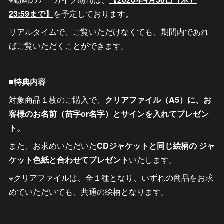
23:59まで】
を予定しております。
リアルタイムで、ご覧いただけなくても、期間内であれ
ばご覧いただくことができます。
■特典内容
対象商品１枚のご購入で、
クリアファイル（A5）に、お
客様のお名前（苗字or名字）とサインを入れてプレゼン
ト。
また、お求めいただいた
CDジャケットと同じ絵柄の ジャ
ケット色紙と合わせてプレゼント
いたします。
※クリアファイルは、全１種となり、いずれの商品をお求
めていただいても、共通の絵柄となります。