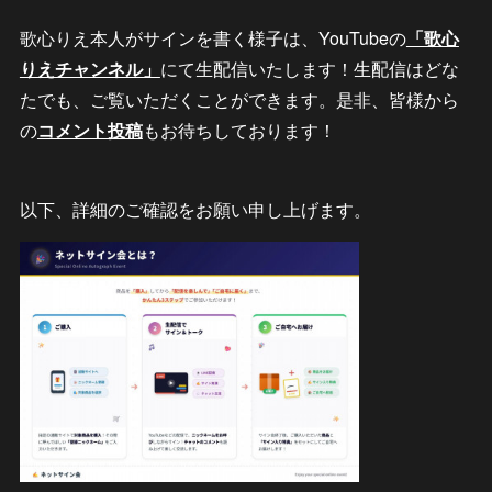
歌心りえ本人がサインを書く様子は、YouTubeの
「歌心
りえチャンネル」
にて生配信いたします！生配信はどな
たでも、ご覧いただくことができます。是非、皆様から
の
コメント投稿
もお待ちしております！
以下、詳細のご確認をお願い申し上げます。