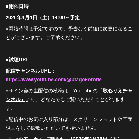
■開催日時
2026年4月4日（土）14:00～予定
※開始時間は予定ですので、予告なく前後に変更になるこ
とがございます。ご了承ください。
■試聴URL
配信チャンネルURL：
https://www.youtube.com/@utagokororie
※サイン会の生配信の模様は、YouTubeの
「歌心りえチャ
ンネル」
より、どなたでもご覧いただくことができま
す。
※配信中のお気に入り部分は、スクリーンショットや画面
録画をして拡散いただいても構いません。
※動画のアーカイブ期間は、
【2026年4月30日（木）