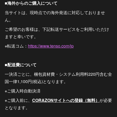
■海外からのご購入について
当サイトは、現時点での海外発送に対応しておりませ
ん。
ご希望のお客様は、下記転送サービスをご利用いただけ
ますと幸いです。
※転送コム：
https://www.tenso.com/jp
■配送費について
一決済ごとに、梱包資材費・システム利用料220円含む全
国一律1,100円(税込)となります。
※ご購入時自動決済
※ご購入前に、
CORAZONサイトへの登録（無料）
が必要
となります。