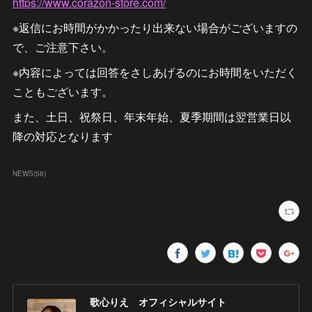
https://www.corazon-store.com/
※返信にお時間がかかったり出来ない場合がございますの
で、ご注意下さい。
※内容によっては回答をさしあげるのにお時間をいただく
こともございます。
また、土日、祝祭日、年末年始、夏季期間は翌営業日以
降の対応となります
NEWS
(
56
)
歌心りえ オフィシャルサイト