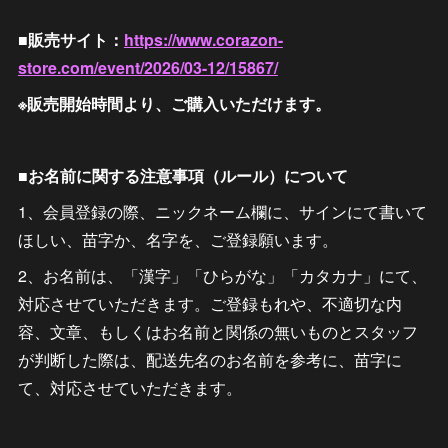
■販売サイト：
https://www.corazon-
store.com/event/2026/03-12/15867/
※販売開始時間より、ご購入いただけます。
■お名前に関する注意事項（ルール）について
1、会員登録の際、ニックネーム欄に、サインにて書いて
ほしい、苗字か、名字を、ご登録願います。
2、お名前は、「漢字」「ひらがな」「カタカナ」にて、
対応させていただきます。ご登録もれや、不適切な内
容、文章、もしくはお名前と関係の無いものとスタッフ
が判断した際は、配送先名のお名前を参考に、苗字に
て、対応させていただきます。