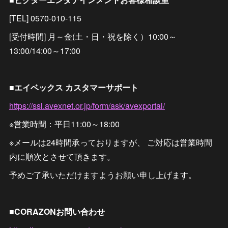
[TEL] 0570-010-115
[受付時間] 月～金(土・日・祝を除く）10:00～
13:00/14:00～17:00
■エイベックス カスタマーサポート
https://ssl.avexnet.or.jp/form/ask/avexportal/
※営業時間：平日11:00～18:00
※メールは24時間承っておりますが、 ご対応は営業時間
内に順次とさせて頂きます。
予めご了承いただけますようお願い申し上げます。
■CORAZONお問い合わせ