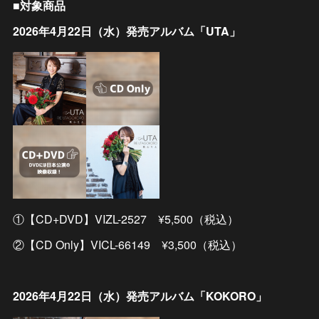
■対象商品
2026年4月22日（水）発売アルバム「UTA」
①【CD+DVD】VIZL-2527 ¥5,500（税込）
②【CD Only】VICL-66149 ¥3,500（税込）
2026年4月22日（水）発売アルバム「KOKORO」