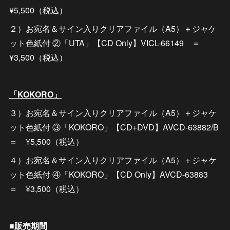
¥5,500（税込）
２）お宛名＆サイン入りクリアファイル（A5）＋ジャケ
ット色紙付 ②「UTA」【CD Only】VICL-66149 ＝
¥3,500（税込）
「KOKORO」
３）お宛名＆サイン入りクリアファイル（A5）＋ジャケ
ット色紙付 ③「KOKORO」【CD+DVD】AVCD-63882/B
＝ ¥5,500（税込）
４）お宛名＆サイン入りクリアファイル（A5）＋ジャケ
ット色紙付 ④「KOKORO」【CD Only】AVCD-63883
＝ ¥3,500（税込）
■販売期間