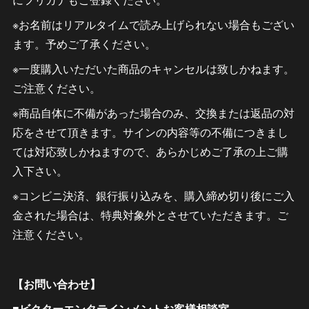
※お名前はリアルタイムで読み上げられない場合もござい
ます。予めご了承ください。
※一度購入いただいた商品のキャンセルは致しかねます。
ご注意ください。
※商品自体に不備があった場合のみ、交換または返品の対
応をさせて頂きます。サインの内容等の不備につきまし
ては対応致しかねますので、あらかじめご了承の上ご購
入下さい。
※コンビニ決済、銀行振り込みを、購入締め切り後にご入
金された場合は、特典対象外とさせていただきます。ご
注意ください。
【お問い合わせ】
■ビクターエンタテインメントお客様相談室