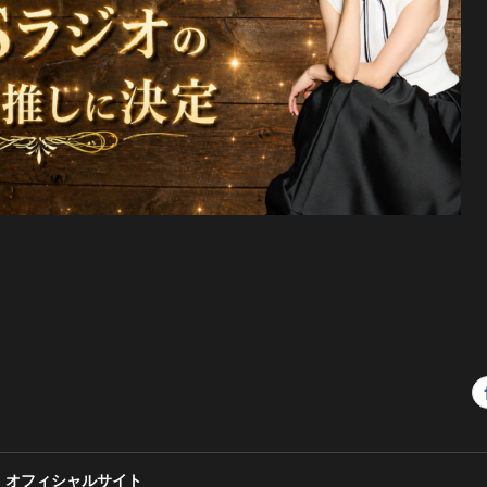
 オフィシャルサイト