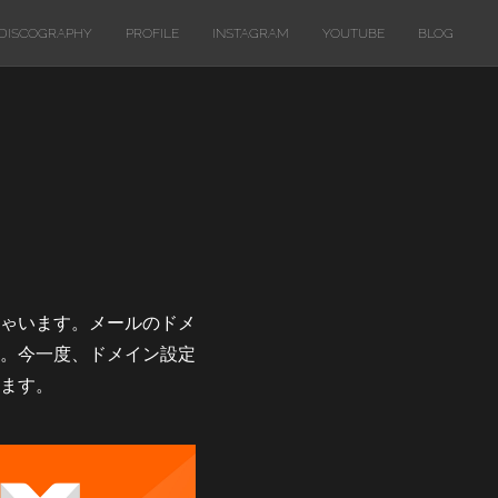
DISCOGRAPHY
PROFILE
INSTAGRAM
YOUTUBE
BLOG
ゃいます。メールのドメ
。今一度、ドメイン設定
ます。