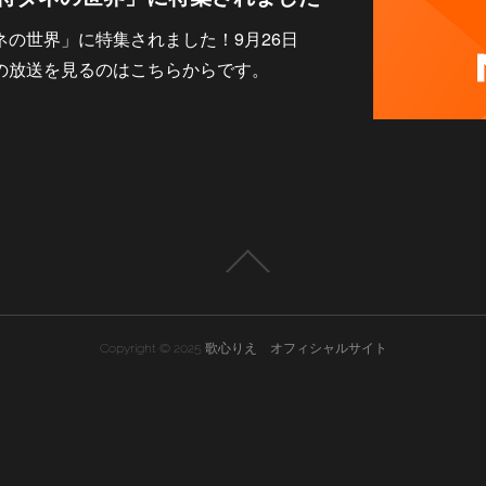
ネの世界」に特集されました！9月26日
Nの放送を見るのはこちらからです。
Copyright © 2025 歌心りえ オフィシャルサイト