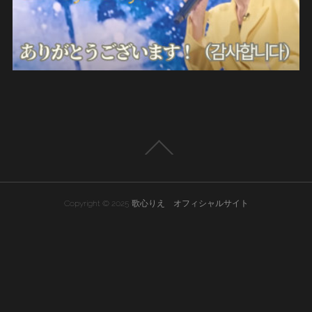
Copyright © 2025 歌心りえ オフィシャルサイト