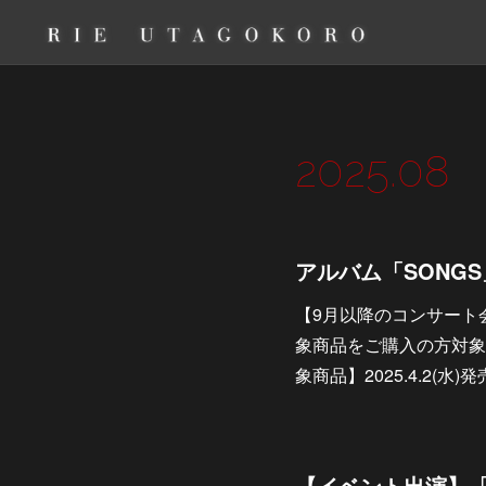
2025
.
08
【9月以降のコンサート
象商品をご購入の方対象
象商品】2025.4.2(水