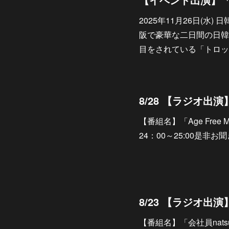
2025年11月26日(水
阪で豪華な二日間の日韓
目をされている「トロッ
8/28 【ラジオ出演】N
【番組名】「Age Free M
24：00～25:00是非
【番組名】「会社員nat