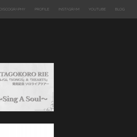
DISCOGRAPHY
PROFILE
INSTAGRAM
YOUTUBE
BLOG