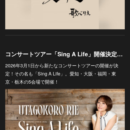
コンサートツアー「Sing A Life」開催決定！！
2026年3月1日から新たなコンサートツアーの開催が決
定！その名も「Sing A Life」。愛知・大阪・福岡・東
京・栃木の5会場で開催！