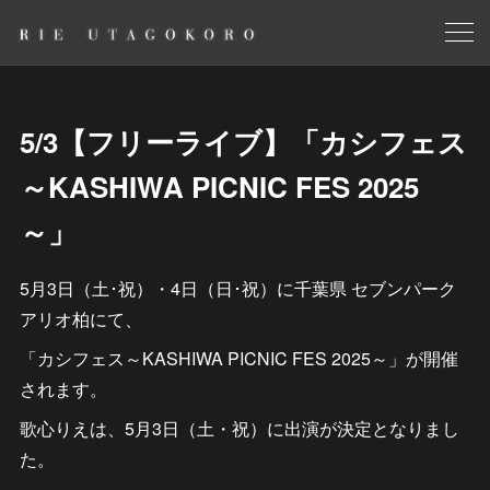
5/3【フリーライブ】「カシフェス
～KASHIWA PICNIC FES 2025
～」
5月3日（土･祝）・4日（日･祝）に千葉県 セブンパーク
アリオ柏にて、
「カシフェス～KASHIWA PICNIC FES 2025～」が開催
されます。
歌心りえは、5月3日（土・祝）に出演が決定となりまし
た。