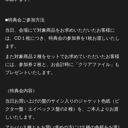
■特典会ご参加方法
当日、会場にて対象商品をお求めいただいたお客様に
は、CD１枚につき、特典会の参加券を1枚お渡しいたし
ます。
また対象商品２種をセットでお求めていただいたお客様
には、参加券２枚と、お会計時に「クリアファイル」も
プレゼントいたします。
（特典会内容）
当日お買い上げの盤のサイン入りのジャケット色紙（ビ
クター盤・エイベックス盤の2 種）を、ご本人よりお渡
しいたします。
アルバム2 種ともお買い求めの方には2 種の色紙をお渡し