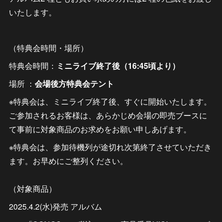
いたします。
（特典会時間・場所）
特典会時間：
ミニライブ終了後（16:45頃より）
場所 ：
会場後方特典会テント
※特典会は、ミニライブ終了後、すぐに開始いたします。
ご参加されるお客様は、あらかじめ会場の即売ブースに
て事前に対象商品のお求めをお願い申しあげます。
※特典会は、参加待機列が途切れ次第終了させていただき
ます。お早めにご整列ください。
（対象商品）
2025.4.2(水)発売 アルバム