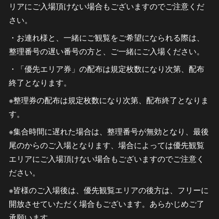
リアにご入場頂けない場合もございますのでご注意くだ
さい。
・お連れ様と、一緒にご観覧をご希望になられる際は、
整理番号の遅い番号の方と、ご一緒にご入場ください。
・「優先エリア券」の配布は規定枚数になり次第、配布
終了となります。
※整理券の配布は規定枚数になり次第、配布終了となりま
す。
※集合時間に遅れた場合は、整理番号が無効となり、最後
尾のからのご入場となります、場合によっては優先観覧
エリアにご入場頂けない場合もございますのでご注意く
ださい。
※皆様のご入場後は、優先観覧エリアの後方は、フリーに
開放させていただく場合もございます。あらかじめご了
承願います。