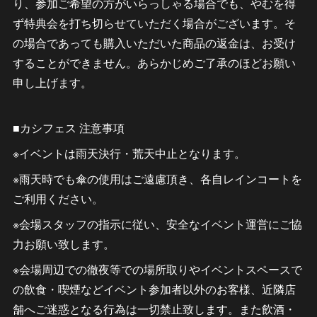
り、参加ご希望の方がいらっしゃる場合でも、やむを得
ず特典会を打ち切らせていただく場合がございます。そ
の場合であっても購入いただいた商品の返金は、お受け
することができません。あらかじめご了承のほどお願い
申し上げます。
■カシフェス 注意事項
※イベントは雨天決行・荒天中止となります。
※雨天時でも傘の使用はご遠慮頂き、各自レインコートを
ご利用ください。
※会場スタッフの指示に従い、安全なイベント運営にご協
力お願い致します。
※会場周辺での徹夜等での場所取りやイベントスペースで
の飲食・喫煙などイベント参加者以外のお客様、近隣店
舗へご迷惑となる行為は一切禁止致します。また飲酒・