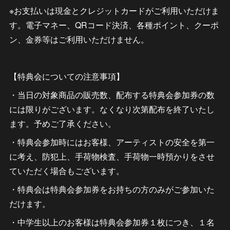
※お支払いは現金とクレジットカードがご利用いただけま
す。電子マネー、QRコード決済、各種ポイント、クーポ
ン、金券等はご利用いただけません。
【特典会についての注意事項】
・当日の対象商品の販売数、配布する特典会参加券の数
には限りがございます。なくなり次第配布を終了いたし
ます。予めご了承ください。
・特典会参加時にはお客様、アーティストの安全を第一
に考え、防犯上、手荷物検査、手荷物一時預かりをさせ
ていただく場合もございます。
・特典会は特典会参加券をお持ちの方のみがご参加いた
だけます。
・中学生以上のお客様は特典会参加券１枚につき、１名