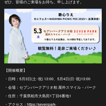
ぜひ、皆様のご来場をお待ち、申し上げます。
【開催概要】
・日時：5月3日(土･祝) 13:00、5月4日(日･祝)13:00
・会場：セブンパークアリオ柏 屋外スマイル・パーク
・住所：千葉県柏市大島田1丁目6番地1
・アクセス：https://sevenpark-