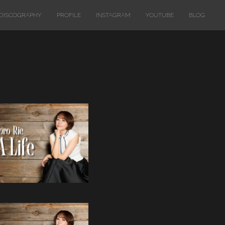
DISCOGRAPHY
PROFILE
INSTAGRAM
YOUTUBE
BLOG