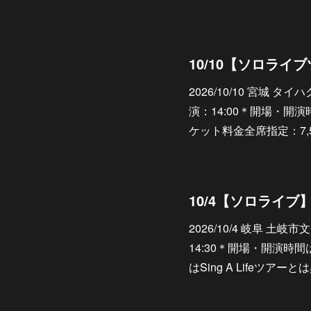
2026/10/10 宮城 
演：14:00＊開場・開
ケット料金全席指定：7,500円h
2026/10/4 岐阜 土
14:30＊開場・開演
はSing A Lifeツ