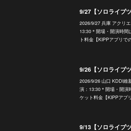
2026/9/27 兵庫 ア
13:30＊開場・開演時
ト料金【KIPPアプリでの
2026/9/26 山口 KD
演：13:30＊開場・開
ケット料金【KIPPアプ