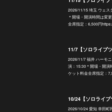
2026/11/15 埼玉 ウ
＊開場・開演時間は変更
全席指定：6,500円https://ww
2026/11/7 福井 ハ
演：15:30＊開場・開
ケット料金全席指定：7,500円htt
2026/10/24 愛知 