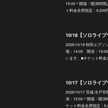
15:00＊開場・開演時
ト料金全席指定：6,500円https:
2026/10/18 秋田エ
場：14:00 開演：1
います。■チケット料金全席指
2026/10/17 茨城 
演：15:00＊開場・開
ケット料金全席指定：6,500円htt