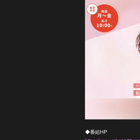
◆番組HP