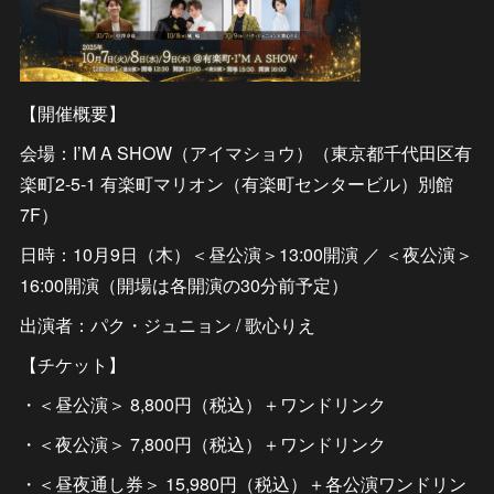
【開催概要】
会場：I’M A SHOW（アイマショウ）（東京都千代田区有
楽町2-5-1 有楽町マリオン（有楽町センタービル）別館
7F）
日時：10月9日（木）＜昼公演＞13:00開演 ／ ＜夜公演＞
16:00開演（開場は各開演の30分前予定）
出演者：パク・ジュニョン / 歌心りえ
【チケット】
・＜昼公演＞ 8,800円（税込）＋ワンドリンク
・＜夜公演＞ 7,800円（税込）＋ワンドリンク
・＜昼夜通し券＞ 15,980円（税込）＋各公演ワンドリン