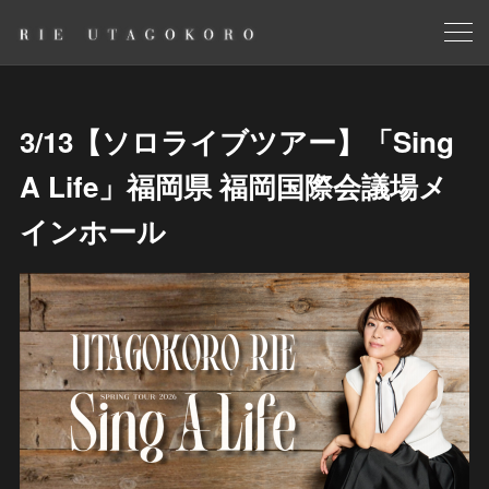
3/13【ソロライブツアー】「Sing
A Life」福岡県 福岡国際会議場メ
インホール