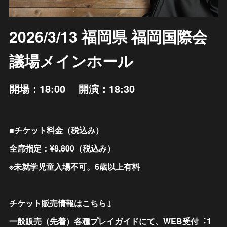
2026/3/13 福岡県 福岡国際会
議場メインホール
開場：18:00 開演：18:30
■チケット料金（税込み）
全席指定：¥8,800（税込み）
※未就学児童入場不可。6歳以上有料
チケット販売情報はこちら↓
⼀般販売（先着）各種プレイガイドにて、WEB受付︓1