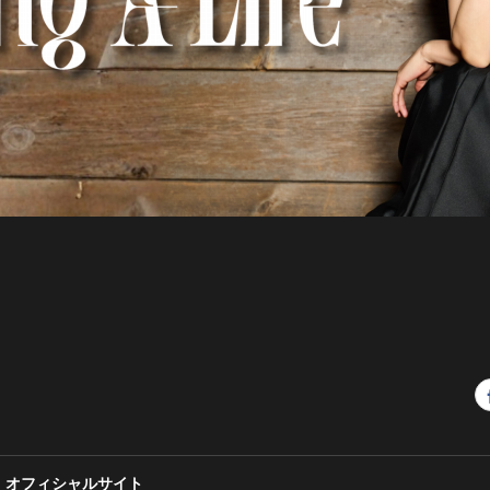
 オフィシャルサイト