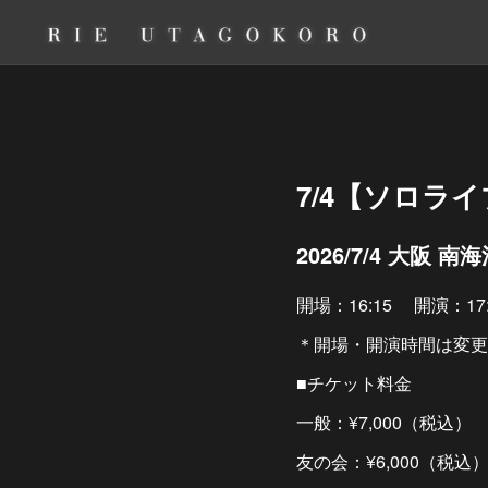
7/4【ソロライ
2026/7/4 大阪 
開場：16:15 開演：17:
＊開場・開演時間は変更
■チケット料金
一般：¥7,000（税込）
友の会：¥6,000（税込