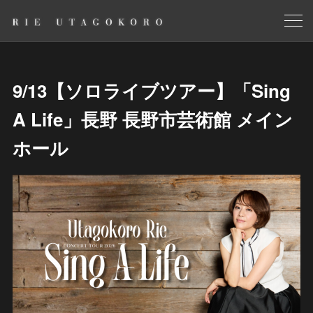
9/13【ソロライブツアー】「Sing
A Life」長野 長野市芸術館 メイン
ホール