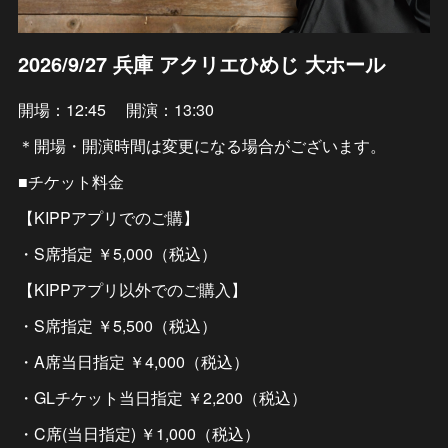
2026/9/27 兵庫 アクリエひめじ 大ホール
開場：12:45 開演：13:30
＊開場・開演時間は変更になる場合がございます。
■チケット料金
【KIPPアプリでのご購】
・S席指定 ￥5,000（税込）
【KIPPアプリ以外でのご購入】
・S席指定 ￥5,500（税込）
・A席当日指定 ￥4,000（税込）
・GLチケット当日指定 ￥2,200（税込）
・C席(当日指定) ￥1,000（税込）