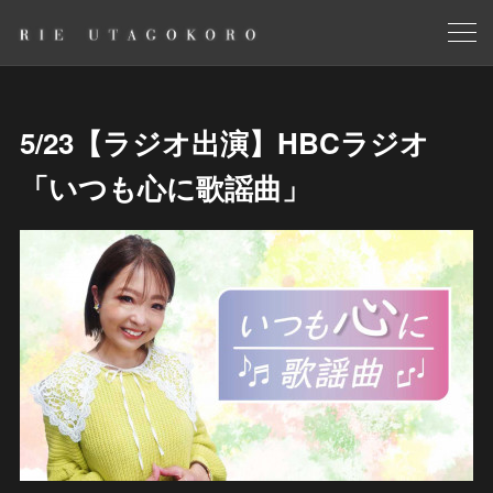
5/23【ラジオ出演】HBCラジオ
「いつも心に歌謡曲」