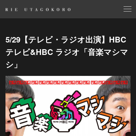
5/29【テレビ・ラジオ出演】HBC
テレビ&HBC ラジオ「音楽マシマ
シ」