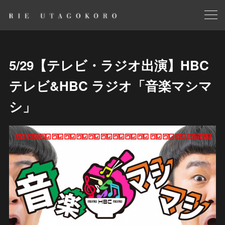
5/29【テレビ・ラジオ出演】HBC
テレビ&HBC ラジオ「音楽マシマ
シ」