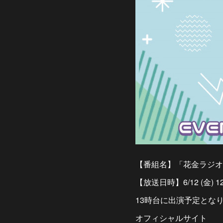
【番組名】「花金ラジオ 
【放送日時】6/12 (金) 12
13時台に出演予定とな
オフィシャルサイト