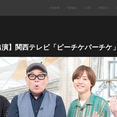
HOME
NEWS
LIVE
MEDIA
ビ出演】関西テレビ「ピーチケパーチケ