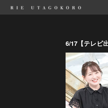
6/17【テレ