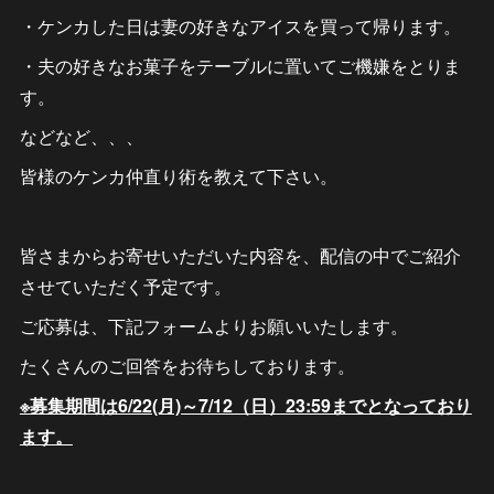
・ケンカした日は妻の好きなアイスを買って帰ります。
・夫の好きなお菓子をテーブルに置いてご機嫌をとりま
す。
などなど、、、
皆様のケンカ仲直り術を教えて下さい。
皆さまからお寄せいただいた内容を、配信の中でご紹介
させていただく予定です。
ご応募は、下記フォームよりお願いいたします。
たくさんのご回答をお待ちしております。
※募集期間は6/22(月)～7/12（日）23:59までとなっており
ます。