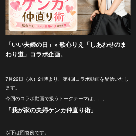
「いい夫婦の日」× 歌心りえ「しあわせのま
わり道」コラボ企画。
7月22日（水）21時より、第4回コラボ動画を配信いたし
ます。
今回のコラボ動画で扱うトークテーマは、、、
「我が家の夫婦ケンカ仲直り術」
以下は回答例です。