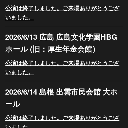
公演は終了しました。ご来場ありがとうござ
いました。
2026/6/13
広島 広島文化学園HBG
ホール (旧：厚生年金会館）
公演は終了しました。ご来場ありがとうござ
いました。
2026/6/14 島根 出雲市民会館 大ホ
ール
公演は終了しました。ご来場ありがとうござ
いました。