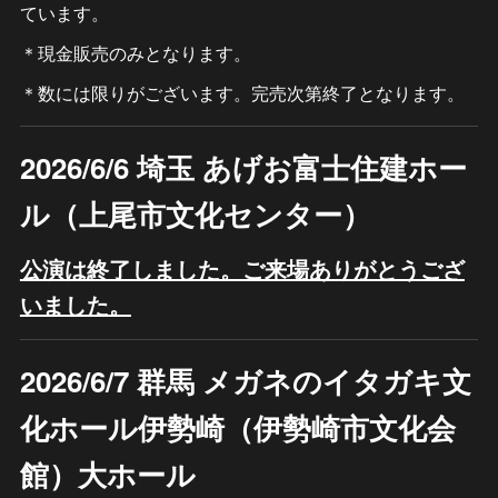
ています。
＊現金販売のみとなります。
＊数には限りがございます。完売次第終了となります。
2026/6/6 埼玉 あげお富士住建ホー
ル（上尾市文化センター）
公演は終了しました。ご来場ありがとうござ
いました。
2026/6/7 群馬 メガネのイタガキ文
化ホール伊勢崎（伊勢崎市文化会
館）大ホール