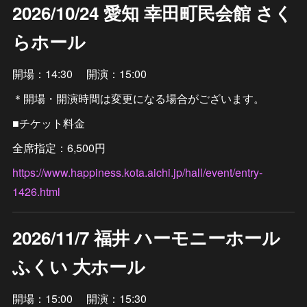
2026/10/24 愛知 幸田町民会館 さく
らホール
開場：14:30 開演：15:00
＊開場・開演時間は変更になる場合がございます。
■チケット料金
全席指定：6,500円
https://www.happiness.kota.aichi.jp/hall/event/entry-
1426.html
2026/11/7 福井 ハーモニーホール
ふくい 大ホール
開場：15:00 開演：15:30