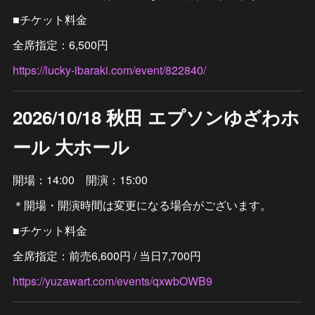
■チケット料金
全席指定：6,500円
https://lucky-ibaraki.com/event/822840/
2026/10/18 秋田 エプソンゆざわホ
ール 大ホール
開場：14:00 開演：15:00
＊開場・開演時間は変更になる場合がございます。
■チケット料金
全席指定：前売6,600円 / 当日7,700円
https://yuzawart.com/events/qxwbOWB9