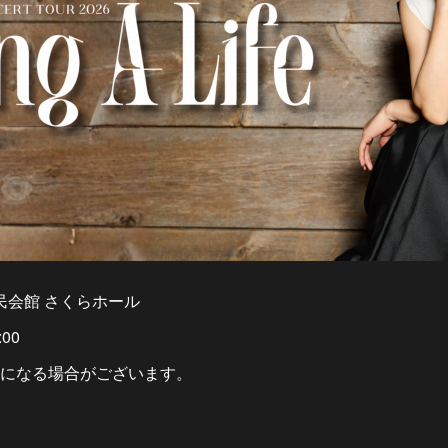
田町民会館 さくらホール
00
になる場合がございます。