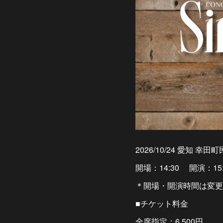
2026/10/24 愛知 幸
開場：14:30 開演：15:
＊開場・開演時間は変更
■チケット料金
全席指定：6,500円