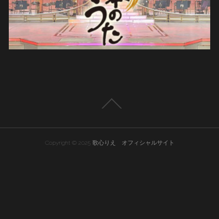
Copyright © 2025 歌心りえ オフィシャルサイト