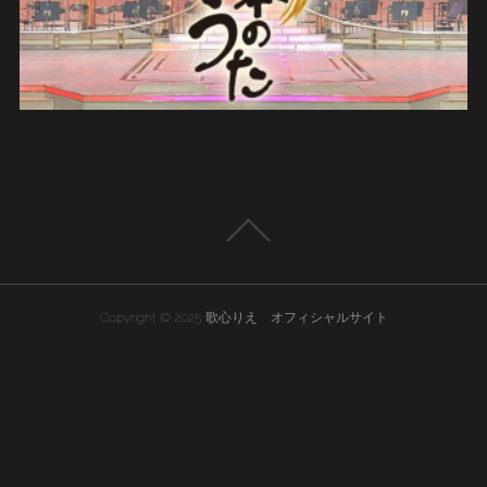
Copyright © 2025 歌心りえ オフィシャルサイト