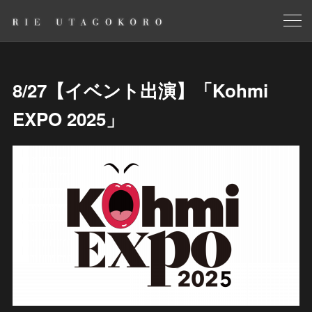
8/27【イベント出演】「Kohmi
EXPO 2025」