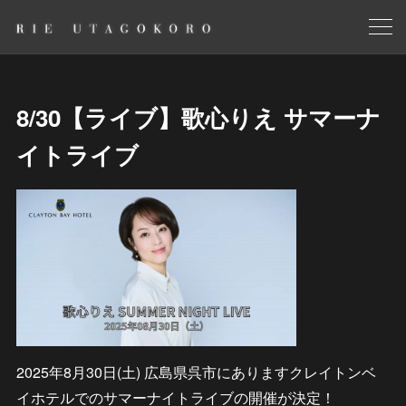
8/30【ライブ】歌心りえ サマーナ
イトライブ
2025年8月30日(土) 広島県呉市にありますクレイトンベ
イホテルでのサマーナイトライブの開催が決定！