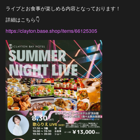
ライブとお食事が楽しめる内容となっております！
詳細はこちら👇
https://clayton.base.shop/items/66125305