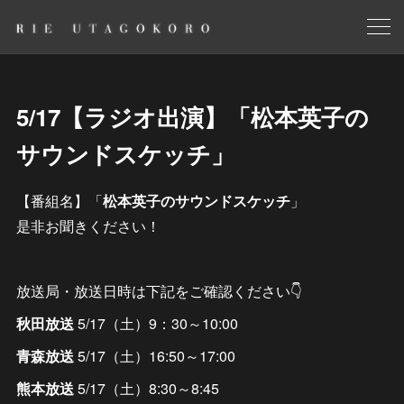
5/17【ラジオ出演】「松本英子の
サウンドスケッチ」
【番組名】「
松本英子のサウンドスケッチ
」
是非お聞きください！
放送局・放送日時は下記をご確認ください👇
秋田放送
5/17（土）9：30～10:00
青森放送
5/17（土）16:50～17:00
熊本放送
5/17（土）8:30～8:45