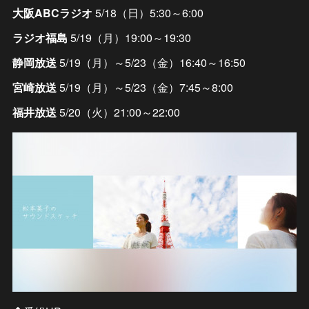
大阪ABCラジオ
5/18（日）5:30～6:00
ラジオ福島
5/19（月）19:00～19:30
静岡放送
5/19（月）～5/23（金）16:40～16:50
宮崎放送
5/19（月）～5/23（金）7:45～8:00
福井放送
5/20（火）21:00～22:00