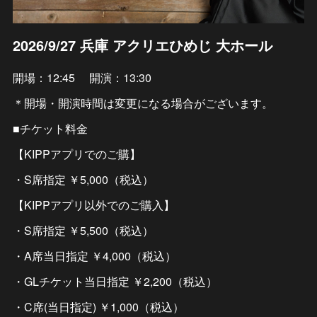
2026/9/27 兵庫 アクリエひめじ 大ホール
開場：12:45 開演：13:30
＊開場・開演時間は変更になる場合がございます。
■チケット料金
【KIPPアプリでのご購】
・S席指定 ￥5,000（税込）
【KIPPアプリ以外でのご購入】
・S席指定 ￥5,500（税込）
・A席当日指定 ￥4,000（税込）
・GLチケット当日指定 ￥2,200（税込）
・C席(当日指定) ￥1,000（税込）