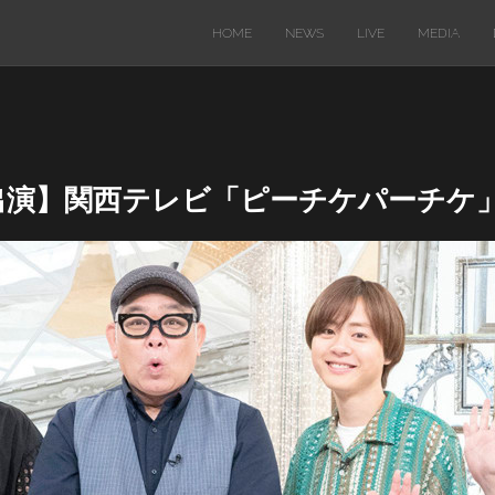
HOME
NEWS
LIVE
MEDIA
ビ出演】関西テレビ「ピーチケパーチケ