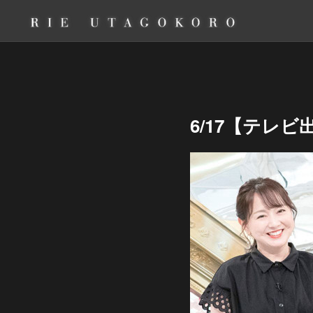
6/17【テレ