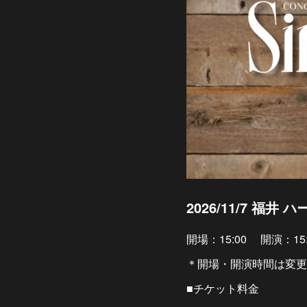
2026/11/7 福
開場：15:00 開演：15:
＊開場・開演時間は変更
■チケット料金