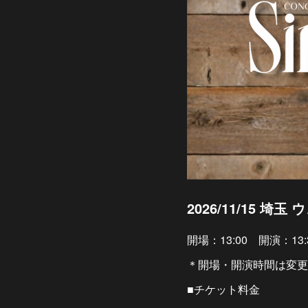
2026/11/15 埼
開場：13:00 開演：13:
＊開場・開演時間は変更
■チケット料金