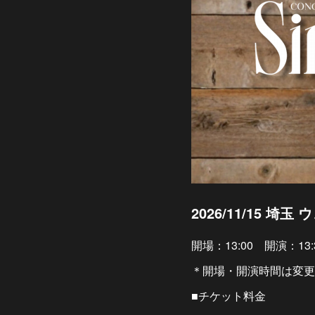
2026/11/15 埼
開場：13:00 開演：13:
＊開場・開演時間は変更
■チケット料金