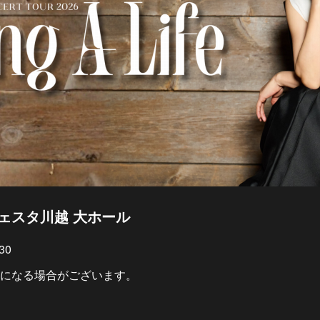
玉 ウェスタ川越 大ホール
30
になる場合がございます。