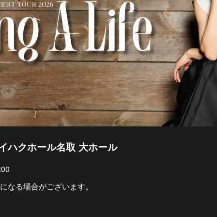
宮城 タイハクホール名取 大ホール
00
になる場合がございます。