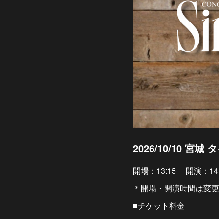
2026/10/10 
開場：13:15 開演：14:
＊開場・開演時間は変更
■チケット料金