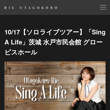
10/17【ソロライブツアー】「Sing
A Life」茨城 水戸市民会館 グロー
ビスホール