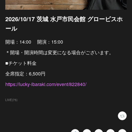
2026/10/17 茨城 水戸市民会館 グロービスホ
ール
開場：14:00 開演：15:00
＊開場・開演時間は変更になる場合がございます。
■チケット料金
全席指定：6,500円
https://lucky-ibaraki.com/event/822840/
LIVE
(
75
)