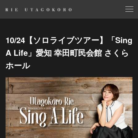
10/24【ソロライブツアー】「Sing
A Life」愛知 幸田町民会館 さくら
ホール