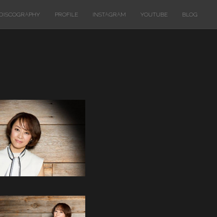
DISCOGRAPHY
PROFILE
INSTAGRAM
YOUTUBE
BLOG