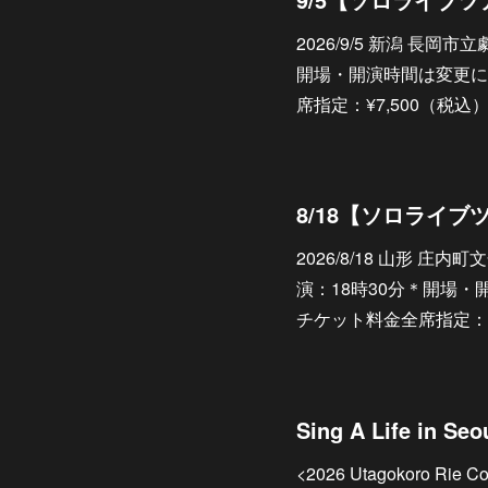
2026/9/5 新潟 長岡市
開場・開演時間は変更に
席指定：¥7,500（税
2026/8/18 山形 庄内
演：18時30分＊開場
チケット料金全席指定：¥
<2026 Utagokoro Rie Co