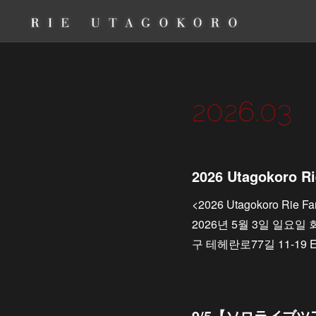
2026
.
03
<2026 Utagokoro Rie
2026년 5월 3일 일요일
구 테헤란로77길 11-19 